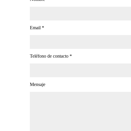
Email *
Teléfono de contacto *
Mensaje