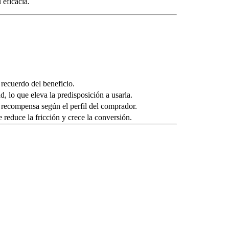
 eficacia.
 recuerdo del beneficio.
d, lo que eleva la predisposición a usarla.
 recompensa según el perfil del comprador.
reduce la fricción y crece la conversión.