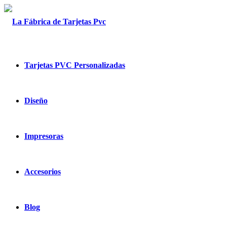
Tarjetas PVC Personalizadas
Diseño
Impresoras
Accesorios
Blog