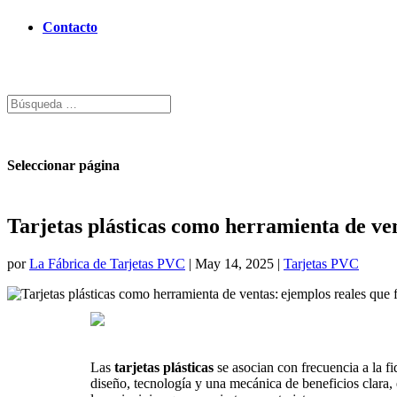
Contacto
Seleccionar página
Tarjetas plásticas como herramienta de ve
por
La Fábrica de Tarjetas PVC
|
May 14, 2025
|
Tarjetas PVC
Las
tarjetas plásticas
se asocian con frecuencia a la fi
diseño, tecnología y una mecánica de beneficios clara,