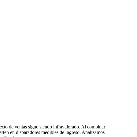
irecto de ventas sigue siendo infravalorado. Al combinar
ierten en disparadores medibles de ingreso. Analizamos