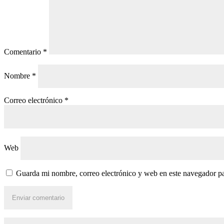
Comentario
*
Nombre
*
Correo electrónico
*
Web
Guarda mi nombre, correo electrónico y web en este navegador p