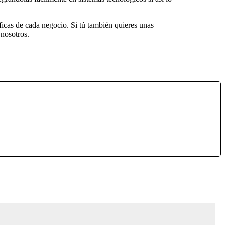
icas de cada negocio. Si tú también quieres unas
 nosotros.