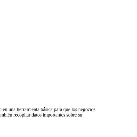
do en una herramienta básica para que los negocios
también recopilar datos importantes sobre su