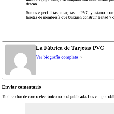
desean.
Somos especialistas en tarjetas de PVC, y estamos comp
tarjetas de membresía que busquen construir lealtad y 
La Fábrica de Tarjetas PVC
Ver biografía completa
Enviar comentario
Tu dirección de correo electrónico no será publicada.
Los campos obli