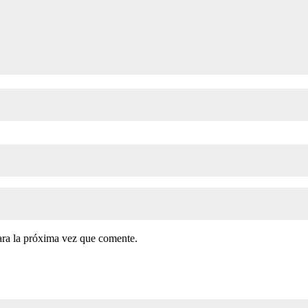
ara la próxima vez que comente.