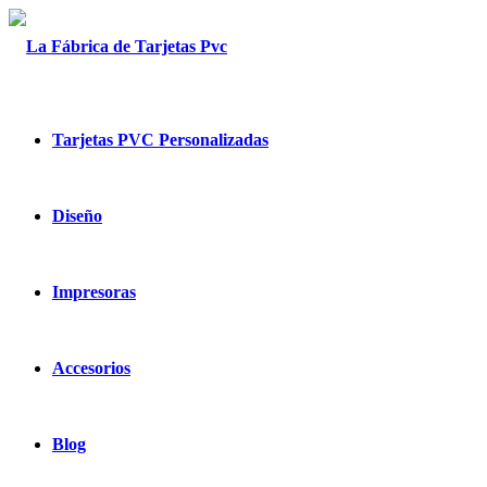
Tarjetas PVC Personalizadas
Diseño
Impresoras
Accesorios
Blog