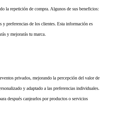
ando la repetición de compra. Algunos de sus beneficios:
s y preferencias de los clientes. Esta información es
rás y mejorarás tu marca.
 eventos privados, mejorando la percepción del valor de
ersonalizado y adaptado a las preferencias individuales.
ra después canjearlos por productos o servicios