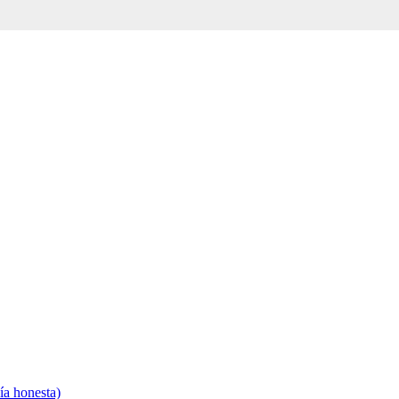
ía honesta)