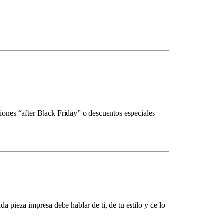
ciones “after Black Friday” o descuentos especiales
ada pieza impresa debe hablar de ti, de tu estilo y de lo