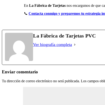
En
La Fábrica de Tarjetas
nos encargsmos de que cada
📞
Contacta conmigo y preparemos tu estrategia im
La Fábrica de Tarjetas PVC
Ver biografía completa
Enviar comentario
Tu dirección de correo electrónico no será publicada.
Los campos obli