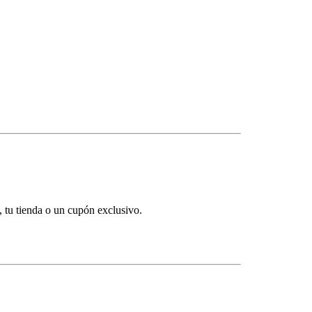
e, tu tienda o un cupón exclusivo.