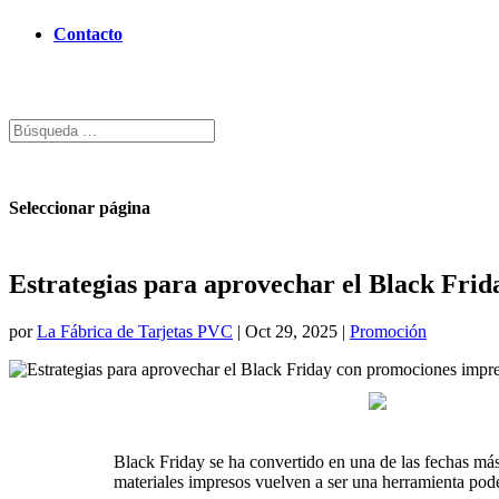
Contacto
Seleccionar página
Estrategias para aprovechar el Black Fri
por
La Fábrica de Tarjetas PVC
|
Oct 29, 2025
|
Promoción
Black Friday se ha convertido en una de las fechas más 
materiales impresos vuelven a ser una herramienta pod