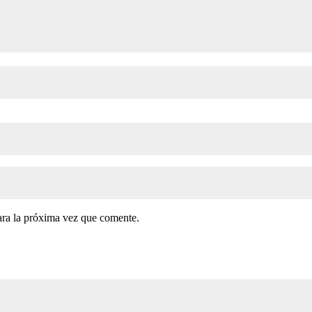
ara la próxima vez que comente.