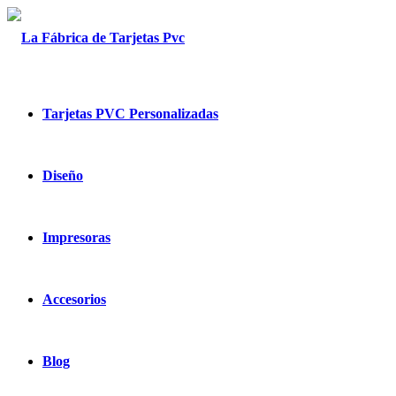
Tarjetas PVC Personalizadas
Diseño
Impresoras
Accesorios
Blog