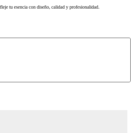
eje tu esencia con diseño, calidad y profesionalidad.