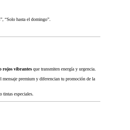
”, “Solo hasta el domingo”.
o rojos vibrantes
que transmiten energía y urgencia.
el mensaje premium y diferencian tu promoción de la
 tintas especiales.