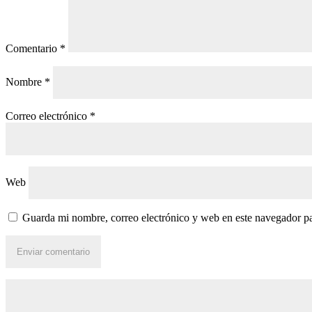
Comentario
*
Nombre
*
Correo electrónico
*
Web
Guarda mi nombre, correo electrónico y web en este navegador p