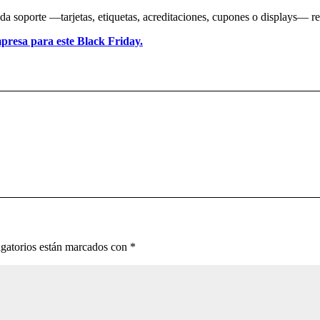
 soporte —tarjetas, etiquetas, acreditaciones, cupones o displays— refl
presa para este Black Friday.
gatorios están marcados con
*