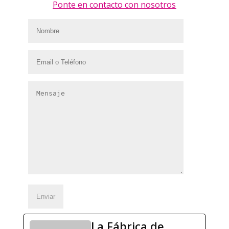
Ponte en contacto con nosotros
La Fábrica de