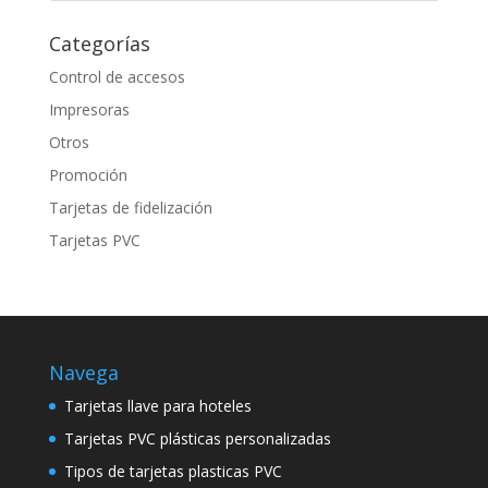
Categorías
Control de accesos
Impresoras
Otros
Promoción
Tarjetas de fidelización
Tarjetas PVC
Navega
Tarjetas llave para hoteles
Tarjetas PVC plásticas personalizadas
Tipos de tarjetas plasticas PVC