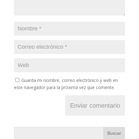
Guarda mi nombre, correo electrónico y web en
este navegador para la próxima vez que comente.