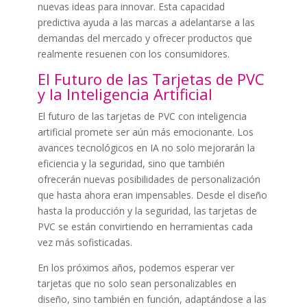
nuevas ideas para innovar. Esta capacidad
predictiva ayuda a las marcas a adelantarse a las
demandas del mercado y ofrecer productos que
realmente resuenen con los consumidores.
El Futuro de las Tarjetas de PVC
y la Inteligencia Artificial
El futuro de las tarjetas de PVC con inteligencia
artificial promete ser aún más emocionante. Los
avances tecnológicos en IA no solo mejorarán la
eficiencia y la seguridad, sino que también
ofrecerán nuevas posibilidades de personalización
que hasta ahora eran impensables. Desde el diseño
hasta la producción y la seguridad, las tarjetas de
PVC se están convirtiendo en herramientas cada
vez más sofisticadas.
En los próximos años, podemos esperar ver
tarjetas que no solo sean personalizables en
diseño, sino también en función, adaptándose a las