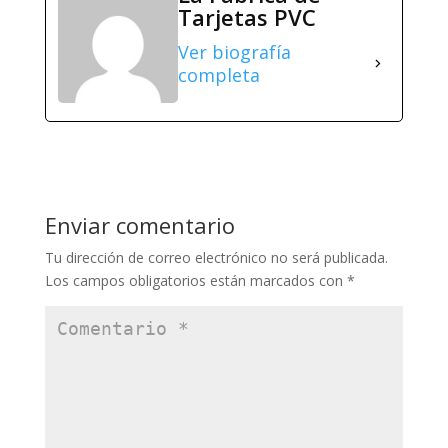
Tarjetas PVC
Ver biografía
completa
Enviar comentario
Tu dirección de correo electrónico no será publicada.
Los campos obligatorios están marcados con
*