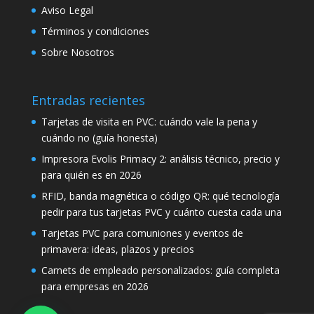
Aviso Legal
Términos y condiciones
Sobre Nosotros
Entradas recientes
Tarjetas de visita en PVC: cuándo vale la pena y
cuándo no (guía honesta)
Impresora Evolis Primacy 2: análisis técnico, precio y
para quién es en 2026
RFID, banda magnética o código QR: qué tecnología
pedir para tus tarjetas PVC y cuánto cuesta cada una
Tarjetas PVC para comuniones y eventos de
primavera: ideas, plazos y precios
Carnets de empleado personalizados: guía completa
para empresas en 2026