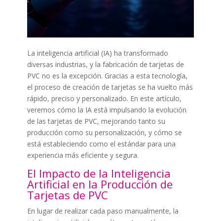
La inteligencia artificial (IA) ha transformado
diversas industrias, y la fabricación de tarjetas de
PVC no es la excepción. Gracias a esta tecnología,
el proceso de creación de tarjetas se ha vuelto más
rápido, preciso y personalizado. En este artículo,
veremos cómo la IA está impulsando la evolución
de las tarjetas de PVC, mejorando tanto su
producción como su personalización, y cómo se
está estableciendo como el estándar para una
experiencia más eficiente y segura.
El Impacto de la Inteligencia
Artificial en la Producción de
Tarjetas de PVC
En lugar de realizar cada paso manualmente, la