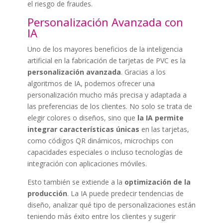
el riesgo de fraudes.
Personalización Avanzada con
IA
Uno de los mayores beneficios de la inteligencia
artificial en la fabricación de tarjetas de PVC es la
personalización avanzada
. Gracias a los
algoritmos de IA, podemos ofrecer una
personalización mucho más precisa y adaptada a
las preferencias de los clientes. No solo se trata de
elegir colores o diseños, sino que
la IA permite
integrar características únicas
en las tarjetas,
como códigos QR dinámicos, microchips con
capacidades especiales o incluso tecnologías de
integración con aplicaciones móviles.
Esto también se extiende a la
optimización de la
producción
. La IA puede predecir tendencias de
diseño, analizar qué tipo de personalizaciones están
teniendo más éxito entre los clientes y sugerir