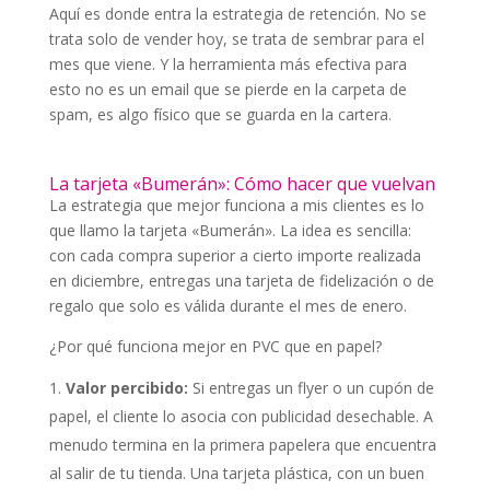
Aquí es donde entra la estrategia de retención. No se
trata solo de vender hoy, se trata de sembrar para el
mes que viene. Y la herramienta más efectiva para
esto no es un email que se pierde en la carpeta de
spam, es algo físico que se guarda en la cartera.
La tarjeta «Bumerán»: Cómo hacer que vuelvan
La estrategia que mejor funciona a mis clientes es lo
que llamo la tarjeta «Bumerán». La idea es sencilla:
con cada compra superior a cierto importe realizada
en diciembre, entregas una tarjeta de fidelización o de
regalo que solo es válida durante el mes de enero.
¿Por qué funciona mejor en PVC que en papel?
Valor percibido:
Si entregas un flyer o un cupón de
papel, el cliente lo asocia con publicidad desechable. A
menudo termina en la primera papelera que encuentra
al salir de tu tienda. Una tarjeta plástica, con un buen