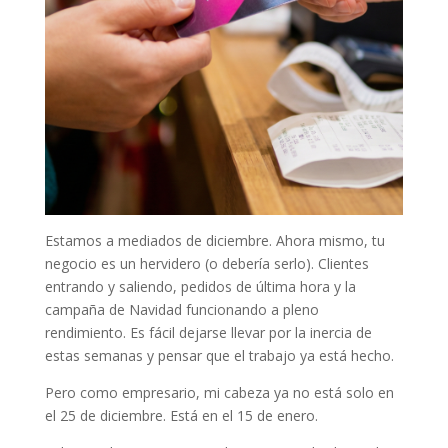
Estamos a mediados de diciembre. Ahora mismo, tu
negocio es un hervidero (o debería serlo). Clientes
entrando y saliendo, pedidos de última hora y la
campaña de Navidad funcionando a pleno
rendimiento. Es fácil dejarse llevar por la inercia de
estas semanas y pensar que el trabajo ya está hecho.
Pero como empresario, mi cabeza ya no está solo en
el 25 de diciembre. Está en el 15 de enero.