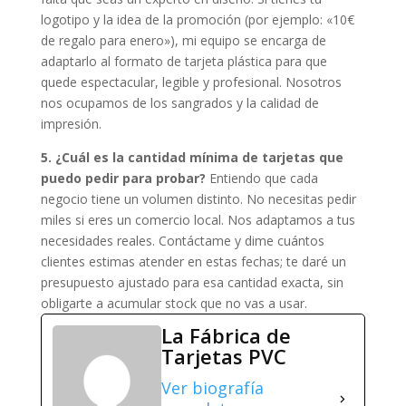
logotipo y la idea de la promoción (por ejemplo: «10€
de regalo para enero»), mi equipo se encarga de
adaptarlo al formato de tarjeta plástica para que
quede espectacular, legible y profesional. Nosotros
nos ocupamos de los sangrados y la calidad de
impresión.
5. ¿Cuál es la cantidad mínima de tarjetas que
puedo pedir para probar?
Entiendo que cada
negocio tiene un volumen distinto. No necesitas pedir
miles si eres un comercio local. Nos adaptamos a tus
necesidades reales. Contáctame y dime cuántos
clientes estimas atender en estas fechas; te daré un
presupuesto ajustado para esa cantidad exacta, sin
obligarte a acumular stock que no vas a usar.
La Fábrica de
Tarjetas PVC
Ver biografía