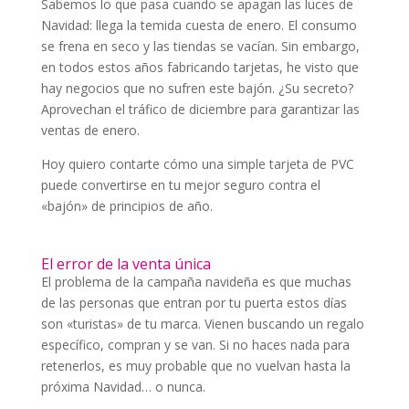
Sabemos lo que pasa cuando se apagan las luces de
Navidad: llega la temida cuesta de enero. El consumo
se frena en seco y las tiendas se vacían. Sin embargo,
en todos estos años fabricando tarjetas, he visto que
hay negocios que no sufren este bajón. ¿Su secreto?
Aprovechan el tráfico de diciembre para garantizar las
ventas de enero.
Hoy quiero contarte cómo una simple tarjeta de PVC
puede convertirse en tu mejor seguro contra el
«bajón» de principios de año.
El error de la venta única
El problema de la campaña navideña es que muchas
de las personas que entran por tu puerta estos días
son «turistas» de tu marca. Vienen buscando un regalo
específico, compran y se van. Si no haces nada para
retenerlos, es muy probable que no vuelvan hasta la
próxima Navidad… o nunca.