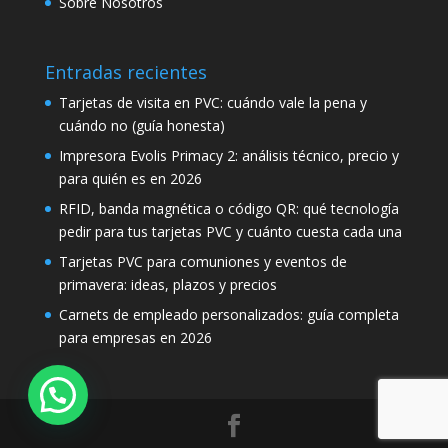
Sobre Nosotros
Entradas recientes
Tarjetas de visita en PVC: cuándo vale la pena y
cuándo no (guía honesta)
Impresora Evolis Primacy 2: análisis técnico, precio y
para quién es en 2026
RFID, banda magnética o código QR: qué tecnología
pedir para tus tarjetas PVC y cuánto cuesta cada una
Tarjetas PVC para comuniones y eventos de
primavera: ideas, plazos y precios
Carnets de empleado personalizados: guía completa
para empresas en 2026