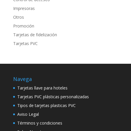
Impresoras
Otros
Promoción
Tarjetas de fidelización
Tarjetas PVC
Navega
Tarjetas llave para hoteles
Tarjetas PVC plásticas personalizadas
Tipos de tarjetas plasticas PVC
Aviso Legal
Términos y condiciones