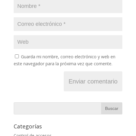
Guarda mi nombre, correo electrónico y web en
este navegador para la próxima vez que comente.
Categorías
Control de accesos