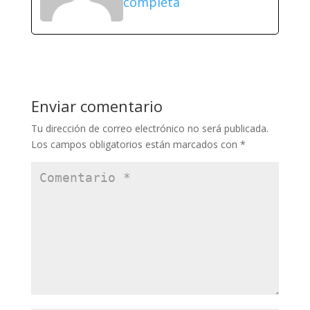
completa
Enviar comentario
Tu dirección de correo electrónico no será publicada.
Los campos obligatorios están marcados con
*