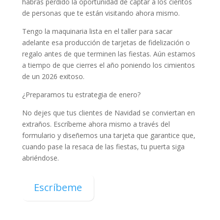
habrás perdido la oportunidad de captar a los cientos
de personas que te están visitando ahora mismo.
Tengo la maquinaria lista en el taller para sacar
adelante esa producción de tarjetas de fidelización o
regalo antes de que terminen las fiestas. Aún estamos
a tiempo de que cierres el año poniendo los cimientos
de un 2026 exitoso.
¿Preparamos tu estrategia de enero?
No dejes que tus clientes de Navidad se conviertan en
extraños. Escríbeme ahora mismo a través del
formulario y diseñemos una tarjeta que garantice que,
cuando pase la resaca de las fiestas, tu puerta siga
abriéndose.
Escríbeme