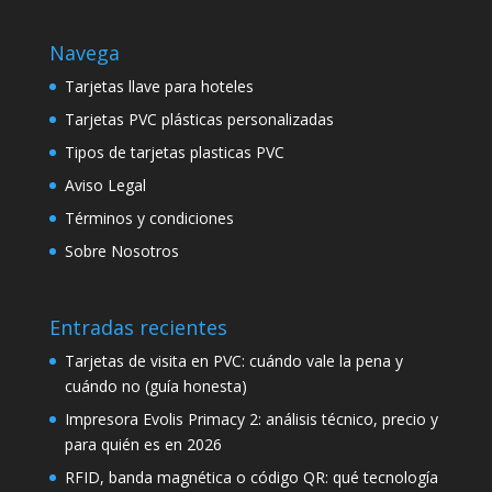
Navega
Tarjetas llave para hoteles
Tarjetas PVC plásticas personalizadas
Tipos de tarjetas plasticas PVC
Aviso Legal
Términos y condiciones
Sobre Nosotros
Entradas recientes
Tarjetas de visita en PVC: cuándo vale la pena y
cuándo no (guía honesta)
Impresora Evolis Primacy 2: análisis técnico, precio y
para quién es en 2026
RFID, banda magnética o código QR: qué tecnología