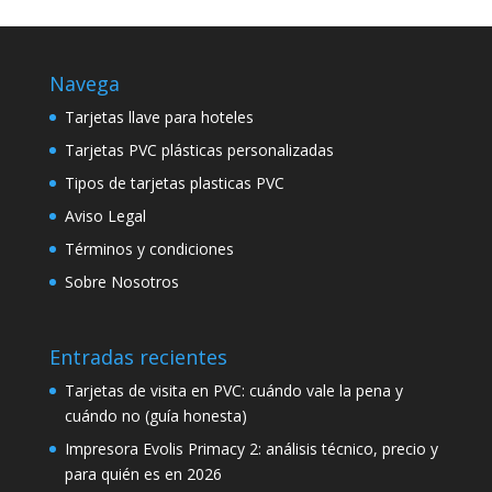
Navega
Tarjetas llave para hoteles
Tarjetas PVC plásticas personalizadas
Tipos de tarjetas plasticas PVC
Aviso Legal
Términos y condiciones
Sobre Nosotros
Entradas recientes
Tarjetas de visita en PVC: cuándo vale la pena y
cuándo no (guía honesta)
Impresora Evolis Primacy 2: análisis técnico, precio y
para quién es en 2026